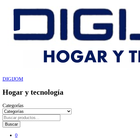
DIGIJOM
Hogar y tecnología
Categorías
Buscar
0