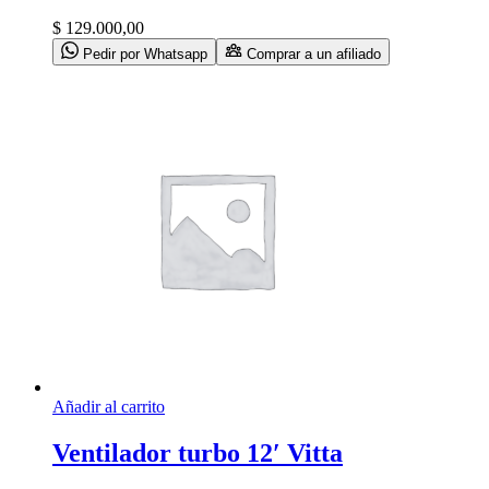
$
129.000,00
Pedir por Whatsapp
Comprar a un afiliado
Añadir al carrito
Ventilador turbo 12′ Vitta