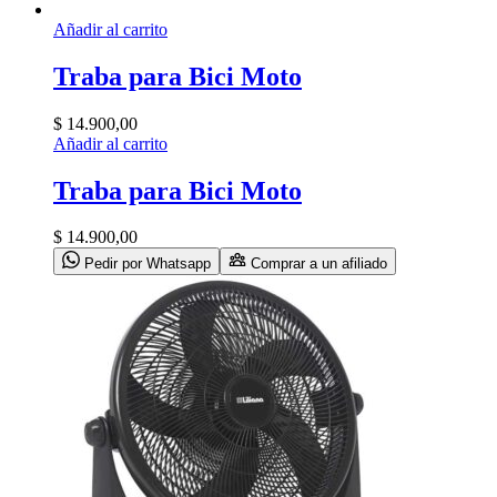
Añadir al carrito
Traba para Bici Moto
$
14.900,00
Añadir al carrito
Traba para Bici Moto
$
14.900,00
Pedir por Whatsapp
Comprar a un afiliado