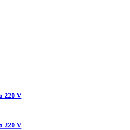
o 220 V
o 220 V