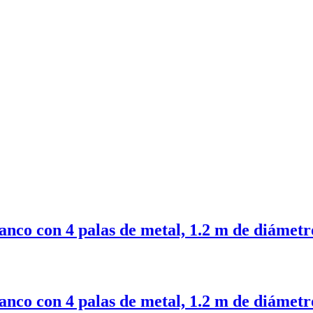
nco con 4 palas de metal, 1.2 m de diámetr
nco con 4 palas de metal, 1.2 m de diámetr