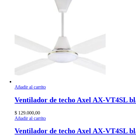
Añadir al carrito
Ventilador de techo Axel AX-VT4SL bla
$
129.000,00
Añadir al carrito
Ventilador de techo Axel AX-VT4SL bla