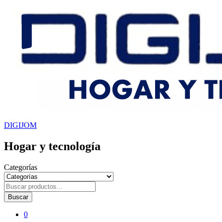
DIGIJOM
Hogar y tecnología
Categorías
Buscar
0