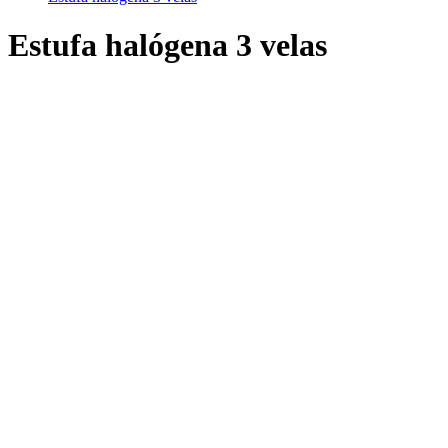
Estufa halógena 3 velas