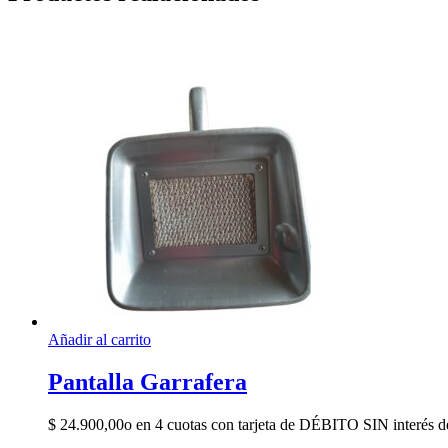
Añadir al carrito
Pantalla Garrafera
$
24.900,00
o en 4 cuotas con tarjeta de DÉBITO SIN interés d