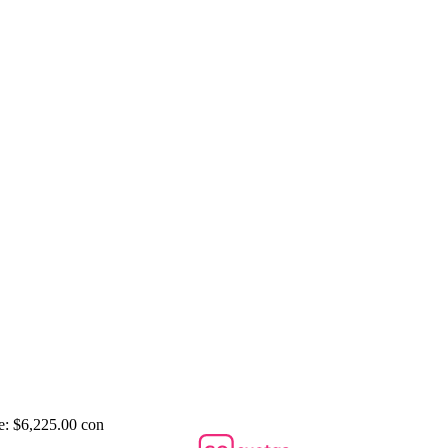
e: $6,225.00 con