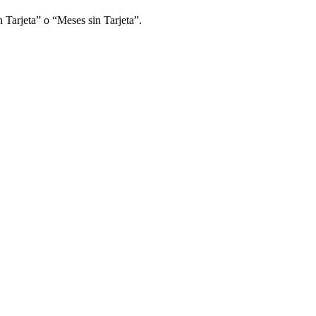
 Tarjeta” o “Meses sin Tarjeta”.