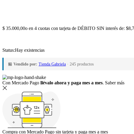
$
35.000,00
o en 4 cuotas con tarjeta de DÉBITO SIN interés de: $8,
Status:
Hay existencias
🏪
Vendido por:
Tienda Gabriela
· 245 productos
Con Mercado Pago
llévalo ahora y paga mes a mes
.
Saber más
Compra con Mercado Pago sin tarjeta y paga mes a mes