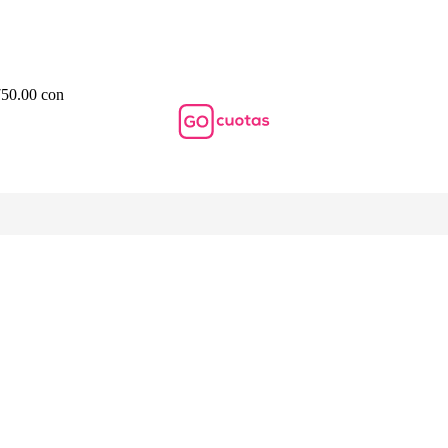
750.00 con