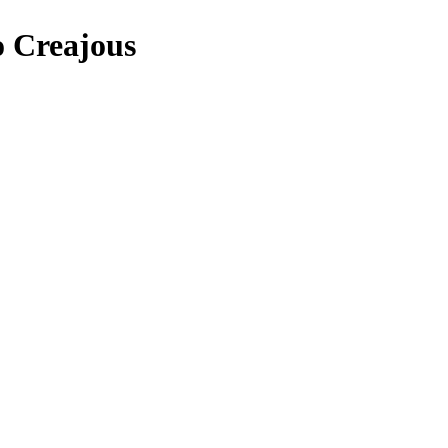
o Creajous