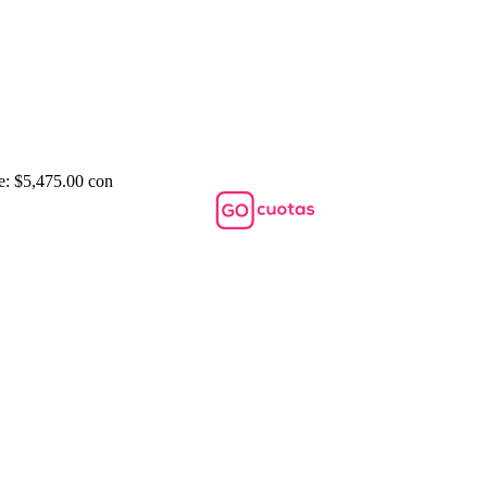
e: $5,475.00 con