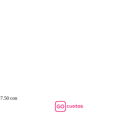
97.50 con