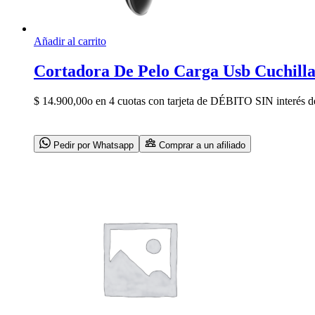
Añadir al carrito
Cortadora De Pelo Carga Usb Cuchilla
$
14.900,00
o en 4 cuotas con tarjeta de DÉBITO SIN interés d
Pedir por Whatsapp
Comprar a un afiliado