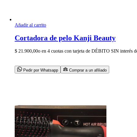
Añadir al carrito
Cortadora de pelo Kanji Beauty
$
21.900,00
o en 4 cuotas con tarjeta de DÉBITO SIN interés d
Pedir por Whatsapp
Comprar a un afiliado