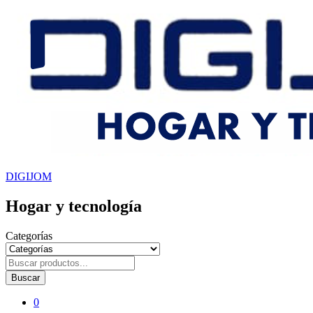
DIGIJOM
Hogar y tecnología
Categorías
Buscar
0