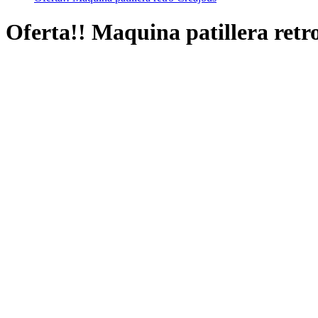
Oferta!! Maquina patillera retr