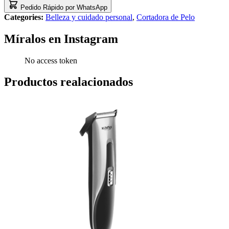
Pedido Rápido por WhatsApp
Categories:
Belleza y cuidado personal
,
Cortadora de Pelo
Míralos en Instagram
No access token
Productos realacionados