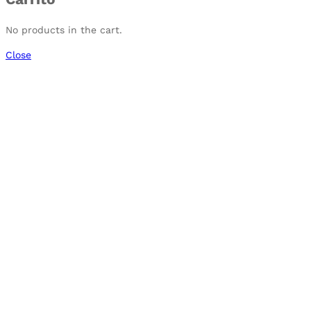
No products in the cart.
Close