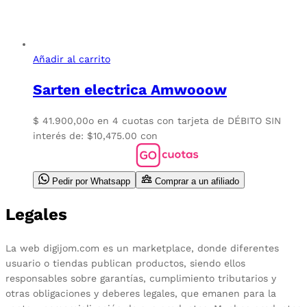
Añadir al carrito
Sarten electrica Amwooow
$
41.900,00
o en 4 cuotas con tarjeta de DÉBITO SIN
interés de: $10,475.00 con
Pedir por Whatsapp
Comprar a un afiliado
Legales
La web digijom.com es un marketplace, donde diferentes
usuario o tiendas publican productos, siendo ellos
responsables sobre garantías, cumplimiento tributarios y
otras obligaciones y deberes legales, que emanen para la