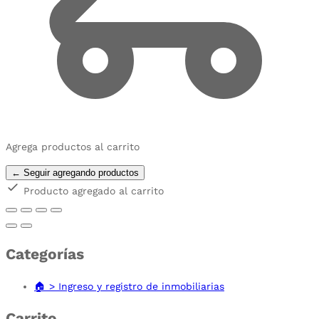
Agrega productos al carrito
← Seguir agregando productos
Producto agregado al carrito
Categorías
🏠 > Ingreso y registro de inmobiliarias
Carrito