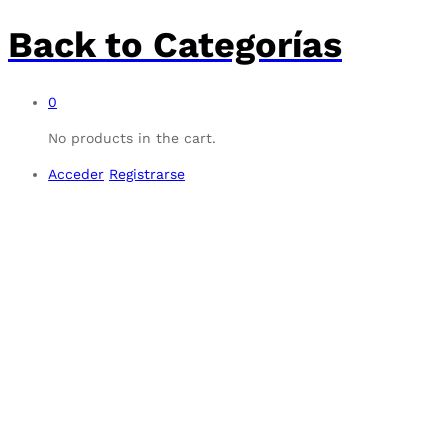
Back to
Categorías
0
No products in the cart.
Acceder
Registrarse