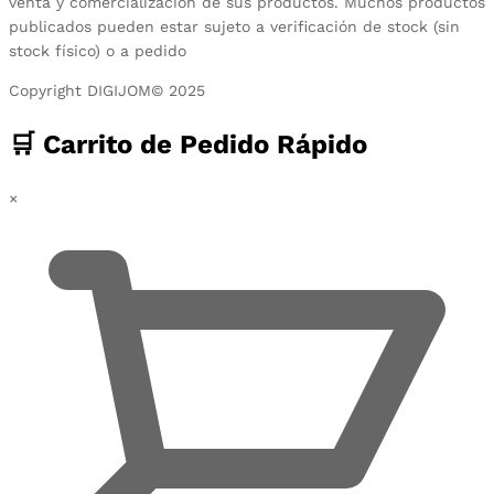
venta y comercialización de sus productos. Muchos productos
publicados pueden estar sujeto a verificación de stock (sin
stock físico) o a pedido
Copyright DIGIJOM© 2025
🛒 Carrito de Pedido Rápido
×