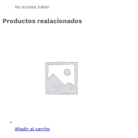
No access token
Productos realacionados
Añadir al carrito