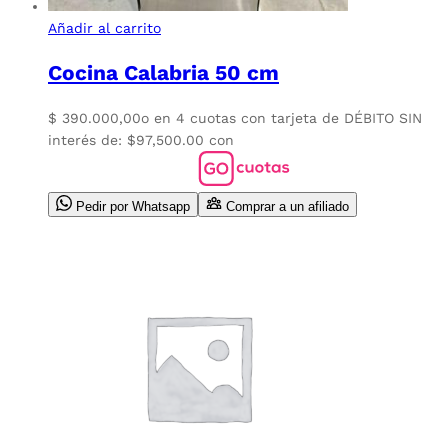
Añadir al carrito
Cocina Calabria 50 cm
$
390.000,00
o en 4 cuotas con tarjeta de DÉBITO SIN
interés de: $97,500.00 con
Pedir por Whatsapp
Comprar a un afiliado