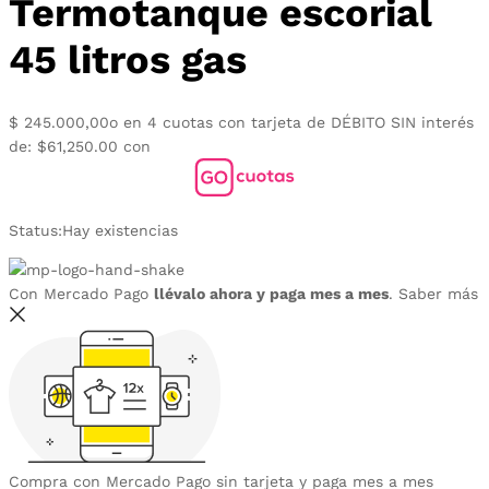
Termotanque escorial
45 litros gas
$
245.000,00
o en 4 cuotas con tarjeta de DÉBITO SIN interés
de: $61,250.00 con
Status:
Hay existencias
Con Mercado Pago
llévalo ahora y paga mes a mes
.
Saber más
Compra con Mercado Pago sin tarjeta y paga mes a mes